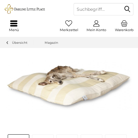
Menü
Merkzettel
Mein Konto
Warenkorb
Übersicht
Magazin