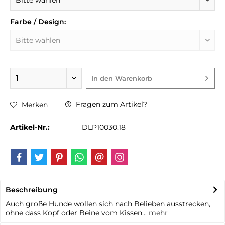
Farbe / Design:
In den
Warenkorb
Fragen zum Artikel?
Merken
Artikel-Nr.:
DLP10030.18
Beschreibung
Auch große Hunde wollen sich nach Belieben ausstrecken,
ohne dass Kopf oder Beine vom Kissen...
mehr