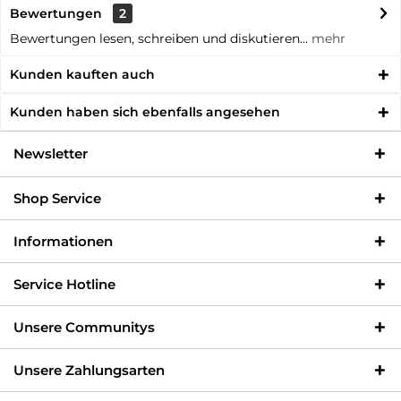
Bewertungen
2
Bewertungen lesen, schreiben und diskutieren...
mehr
Kunden kauften auch
Kunden haben sich ebenfalls angesehen
Newsletter
Shop Service
Informationen
Service Hotline
Unsere Communitys
Unsere Zahlungsarten