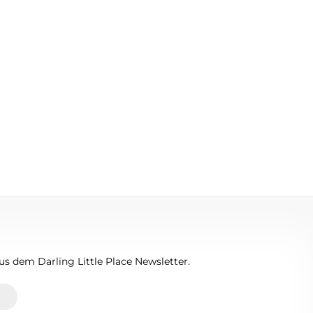
s dem Darling Little Place Newsletter.