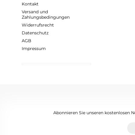
Kontakt
Versand und
Zahlungsbedingungen
Widerrufsrecht
Datenschutz
AGB
Impressum
Abonnieren Sie unseren kostenlosen Ne