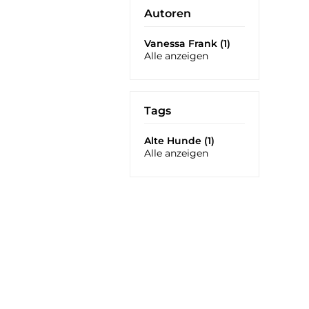
Autoren
Vanessa Frank (1)
Alle anzeigen
Tags
Alte Hunde (1)
Alle anzeigen