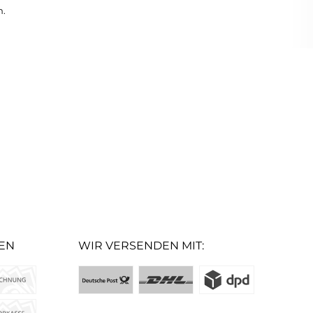
n.
EN
WIR VERSENDEN MIT: