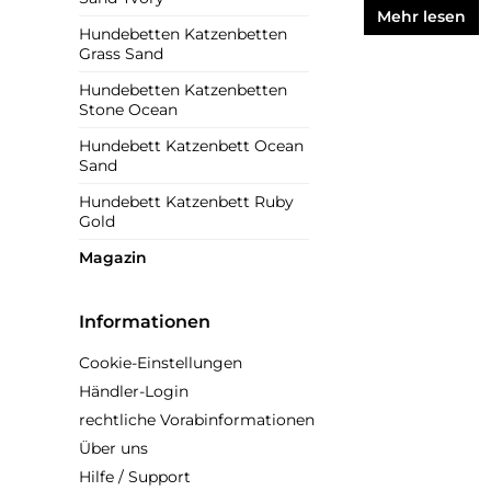
Mehr lesen
Hundebetten Katzenbetten
Grass Sand
Hundebetten Katzenbetten
Stone Ocean
Hundebett Katzenbett Ocean
Sand
Hundebett Katzenbett Ruby
Gold
Magazin
Informationen
Cookie-Einstellungen
Händler-Login
rechtliche Vorabinformationen
Über uns
Hilfe / Support