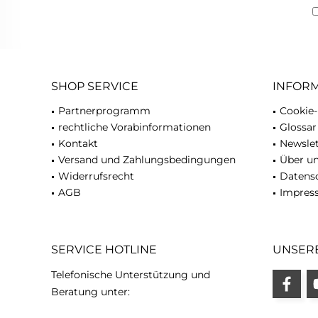
SHOP SERVICE
INFOR
Partnerprogramm
Cookie-
rechtliche Vorabinformationen
Glossar
Kontakt
Newslet
Versand und Zahlungsbedingungen
Über u
Widerrufsrecht
Datens
AGB
Impres
SERVICE HOTLINE
UNSER
Telefonische Unterstützung und
Beratung unter: