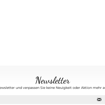
Newsletter
wsletter und verpassen Sie keine Neuigkeit oder Aktion mehr au