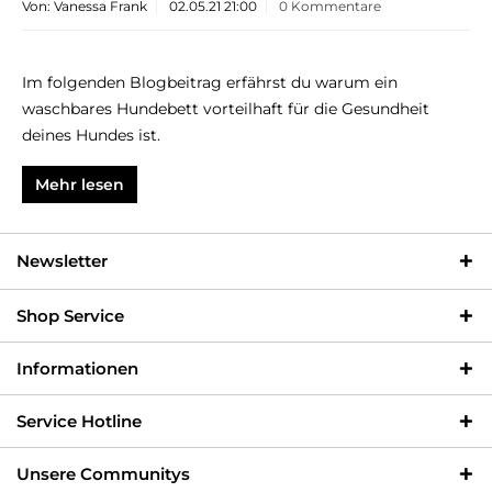
Von: Vanessa Frank
02.05.21 21:00
0 Kommentare
Im folgenden Blogbeitrag erfährst du warum ein
waschbares Hundebett vorteilhaft für die Gesundheit
deines Hundes ist.
Mehr lesen
Newsletter
Shop Service
Informationen
Service Hotline
Unsere Communitys