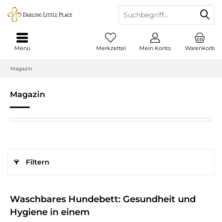
Menü
Merkzettel
Mein Konto
Warenkorb
Magazin
Magazin
Filtern
Waschbares Hundebett: Gesundheit und
Hygiene in einem