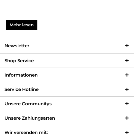
Mehr lesen
Newsletter
Shop Service
Informationen
Service Hotline
Unsere Communitys
Unsere Zahlungsarten
Wir versenden mit: