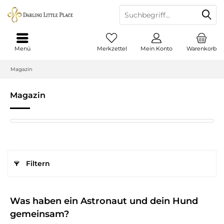
Menü
Merkzettel
Mein Konto
Warenkorb
Magazin
Magazin
Filtern
Was haben ein Astronaut und dein Hund
gemeinsam?