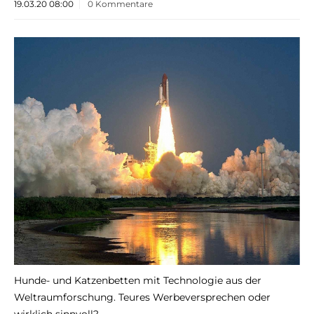
19.03.20 08:00
0 Kommentare
Hunde- und Katzenbetten mit Technologie aus der
Weltraumforschung. Teures Werbeversprechen oder
wirklich sinnvoll?