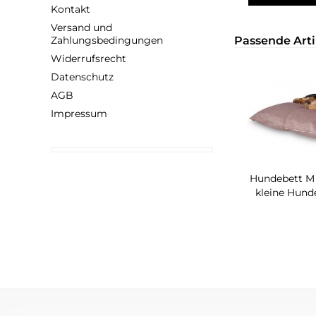
Kontakt
Versand und
Zahlungsbedingungen
Passende Arti
Widerrufsrecht
Datenschutz
AGB
Impressum
Hundebett M
kleine Hund