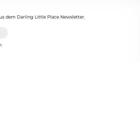
s dem Darling Little Place Newsletter.
n.