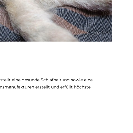
stellt eine gesunde Schlafhaltung sowie eine
nsmanufakturen erstellt und erfüllt höchste