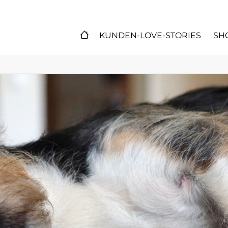
KUNDEN-LOVE-STORIES
SH