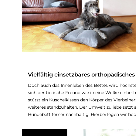
Vielfältig einsetzbares orthopädisch
Doch auch das Innenleben des Bettes wird höchste
sich der tierische Freund wie in eine Wolke einb
stützt ein Kuschelkissen den Körper des Vierbeine
weiteres standzuhalten. Der Umwelt zuliebe setzt 
Hundebett ferner nachhaltig. Hierbei legen wir höc