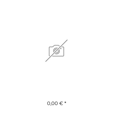
0,00 € *