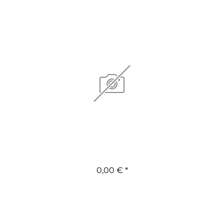
0,00 € *