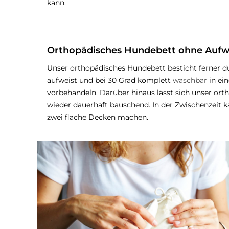
kann.
Orthopädisches Hundebett ohne Aufw
Unser orthopädisches Hundebett besticht ferner d
aufweist und bei 30 Grad komplett
waschbar
in ei
vorbehandeln. Darüber hinaus lässt sich unser o
wieder dauerhaft bauschend. In der Zwischenzeit
zwei flache Decken machen.