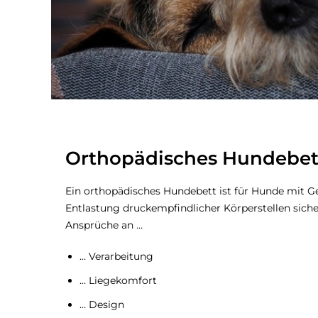
Orthopädisches Hundebet
Ein orthopädisches Hundebett ist für Hunde mit Ge
Entlastung druckempfindlicher Körperstellen sicher
Ansprüche an …
… Verarbeitung
… Liegekomfort
… Design