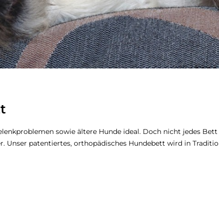
t
lenkproblemen sowie ältere Hunde ideal. Doch nicht jedes Bett 
. Unser patentiertes, orthopädisches Hundebett wird in Traditio