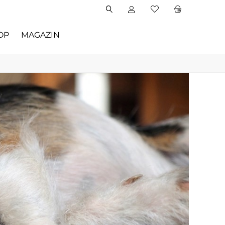
OP
MAGAZIN