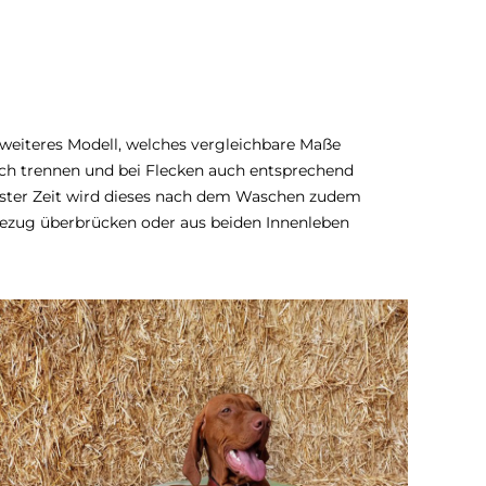
weiteres Modell, welches vergleichbare Maße
fach trennen und bei Flecken auch entsprechend
ester Zeit wird dieses nach dem Waschen zudem
ezug überbrücken oder aus beiden Innenleben